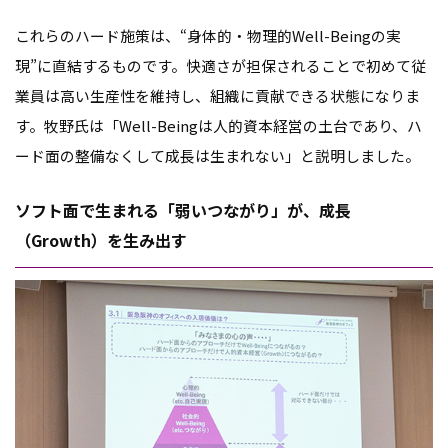
これらのハード施策は、“身体的・物理的Well-Beingの実
現”に直結するものです。快適さが担保されることで初めて従
業員は高い生産性を維持し、組織に貢献できる状態になりま
す。牧野氏は「Well-Beingは人的資本経営の土台であり、ハ
ード面の整備なくして成長は生まれない」と説明しました。
ソフト面で生まれる「弱いつながり」が、成長
（Growth）を生み出す