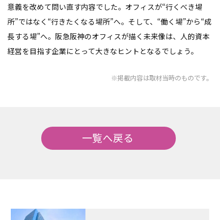
意義を改めて問い直す内容でした。オフィスが“行くべき場
所”ではなく“行きたくなる場所”へ。そして、“働く場”から“成
長する場”へ。阪急阪神のオフィスが描く未来像は、人的資本
経営を目指す企業にとって大きなヒントとなるでしょう。
※掲載内容は取材当時のものです。
一覧へ戻る