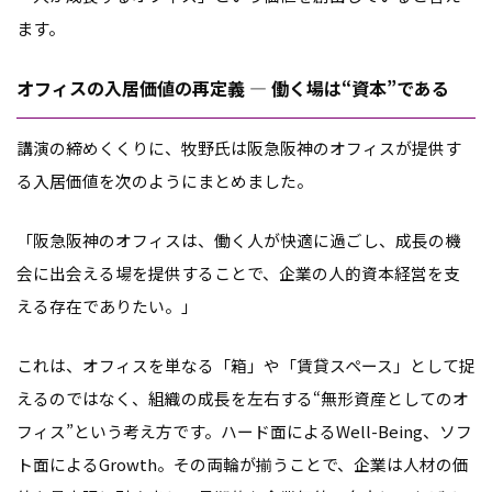
ます。
オフィスの入居価値の再定義 ― 働く場は“資本”である
講演の締めくくりに、牧野氏は阪急阪神のオフィスが提供す
る入居価値を次のようにまとめました。
「阪急阪神のオフィスは、働く人が快適に過ごし、成長の機
会に出会える場を提供することで、企業の人的資本経営を支
える存在でありたい。」
これは、オフィスを単なる「箱」や「賃貸スペース」として捉
えるのではなく、組織の成長を左右する“無形資産としてのオ
フィス”という考え方です。ハード面によるWell-Being、ソフ
ト面によるGrowth。その両輪が揃うことで、企業は人材の価