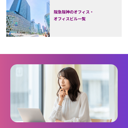
阪急阪神のオフィス・
オフィスビル一覧