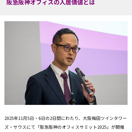
阪急阪神オフィスの入居価値とは
2025年11月5日・6日の2日間にわたり、大阪梅田ツインタワー
ズ・サウスにて「阪急阪神のオフィスサミット2025」が開催