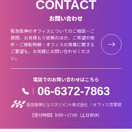
CONTACT
お問い合わせ
阪急阪神のオフィスについてのご相談・ご
質問、お見積もり依頼のほか、ご希望の物
件・ご移転時期・オフィスの規模に関する
ご要望も、お気軽にお問い合わせくださ
い。
電話でのお問い合わせはこちら
06-6372-7863
【受付時間】9:00～17:00（土日祝休）