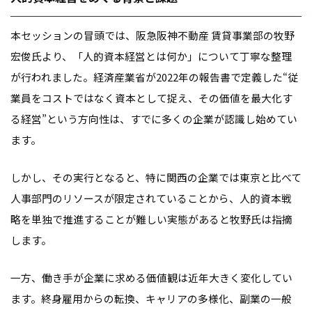
本セッションの冒頭では、阪急阪神不動産 賃貸事業部の牧野
宏俊氏より、「人的資本経営とは何か」について丁寧な整理
が行われました。経済産業省が2022年の報告書で定義した“従
業員をコストではなく資本として捉え、その価値を最大化す
る経営”という方向性は、すでに多くの企業が認識し始めてい
ます。
しかし、その実行となると、特に関西の企業では東京と比べて
人事部門のリソースが限定されていることから、人的資本戦
略を単独で推進することが難しい実態があると牧野氏は指摘
します。
一方、働き手が企業に求める価値観は近年大きく変化してい
ます。終身雇用からの転換、キャリアの多様化、副業の一般