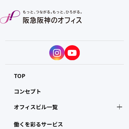
TOP
コンセプト
オフィスビル一覧
大阪梅田ツインタワーズ・サウス
働くを彩るサービス