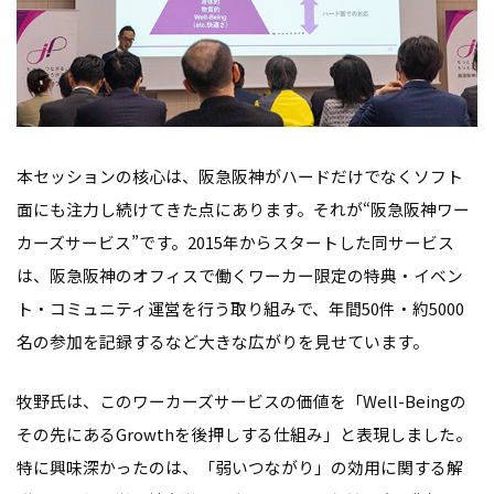
本セッションの核心は、阪急阪神がハードだけでなくソフト
面にも注力し続けてきた点にあります。それが“阪急阪神ワー
カーズサービス”です。2015年からスタートした同サービス
は、阪急阪神のオフィスで働くワーカー限定の特典・イベン
ト・コミュニティ運営を行う取り組みで、年間50件・約5000
名の参加を記録するなど大きな広がりを見せています。
牧野氏は、このワーカーズサービスの価値を「Well-Beingの
その先にあるGrowthを後押しする仕組み」と表現しました。
特に興味深かったのは、「弱いつながり」の効用に関する解